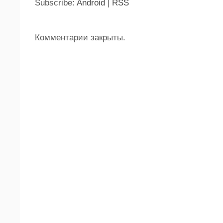
Subscribe:
Android
|
RSS
Комментарии закрыты.