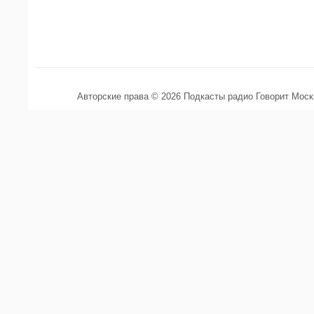
Авторские права © 2026 Подкасты радио Говорит Мос