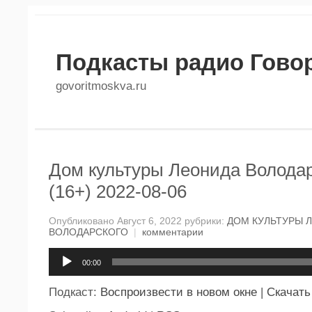
Подкасты радио Гово
govoritmoskva.ru
Дом культуры Леонида Володар
(16+) 2022-08-06
Опубликовано Август 6, 2022 рубрики:
ДОМ КУЛЬТУРЫ 
ВОЛОДАРСКОГО
|
комментарии
Аудиоплеер
00:00
Подкаст:
Воспроизвести в новом окне
|
Скачать