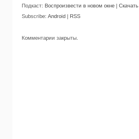
Подкаст:
Воспроизвести в новом окне
|
Скачать
Subscribe:
Android
|
RSS
Комментарии закрыты.