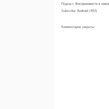
Подкаст:
Воспроизвести в ново
Subscribe:
Android
|
RSS
Комментарии закрыты.