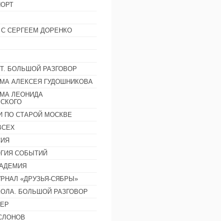
ОРТ
 С СЕРГЕЕМ ДОРЕНКО
Т. БОЛЬШОЙ РАЗГОВОР
МА АЛЕКСЕЯ ГУДОШНИКОВА
МА ЛЕОНИДА
СКОГО
И ПО СТАРОЙ МОСКВЕ
ВСЕХ
СИЯ
ГИЯ СОБЫТИЙ
АДЕМИЯ
РНАЛ «ДРУЗЬЯ-СЯБРЫ»
ОЛА. БОЛЬШОЙ РАЗГОВОР
ЕР
СЛОНОВ