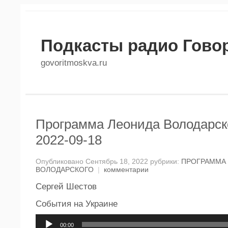
Подкасты радио Гово
govoritmoskva.ru
Программа Леонида Володарско
2022-09-18
Опубликовано Сентябрь 18, 2022 рубрики:
ПРОГРАММА
ВОЛОДАРСКОГО
|
комментарии
Сергей Шестов
События на Украине
Аудиоплеер
00:00