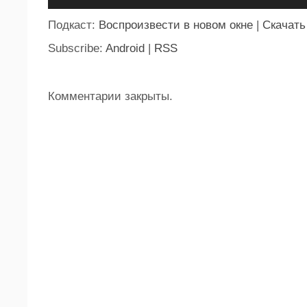
Подкаст:
Воспроизвести в новом окне
|
Скачать
Subscribe:
Android
|
RSS
Комментарии закрыты.