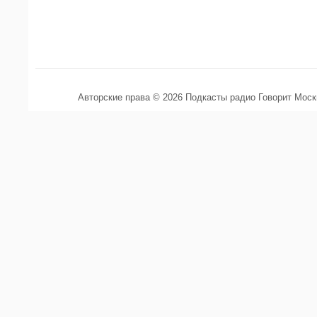
Авторские права © 2026 Подкасты радио Говорит Мос