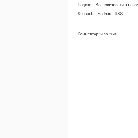
Подкаст:
Воспроизвести в ново
Subscribe:
Android
|
RSS
Комментарии закрыты.