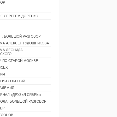
ОРТ
 С СЕРГЕЕМ ДОРЕНКО
Т. БОЛЬШОЙ РАЗГОВОР
МА АЛЕКСЕЯ ГУДОШНИКОВА
МА ЛЕОНИДА
СКОГО
И ПО СТАРОЙ МОСКВЕ
ВСЕХ
СИЯ
ГИЯ СОБЫТИЙ
АДЕМИЯ
РНАЛ «ДРУЗЬЯ-СЯБРЫ»
ОЛА. БОЛЬШОЙ РАЗГОВОР
ЕР
СЛОНОВ