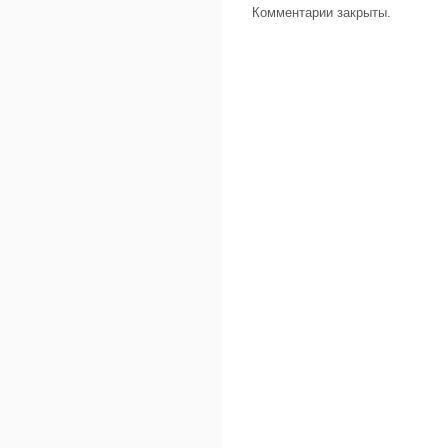
Комментарии закрыты.