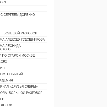
ОРТ
 С СЕРГЕЕМ ДОРЕНКО
Т. БОЛЬШОЙ РАЗГОВОР
МА АЛЕКСЕЯ ГУДОШНИКОВА
МА ЛЕОНИДА
СКОГО
И ПО СТАРОЙ МОСКВЕ
ВСЕХ
СИЯ
ГИЯ СОБЫТИЙ
АДЕМИЯ
РНАЛ «ДРУЗЬЯ-СЯБРЫ»
ОЛА. БОЛЬШОЙ РАЗГОВОР
ЕР
СЛОНОВ