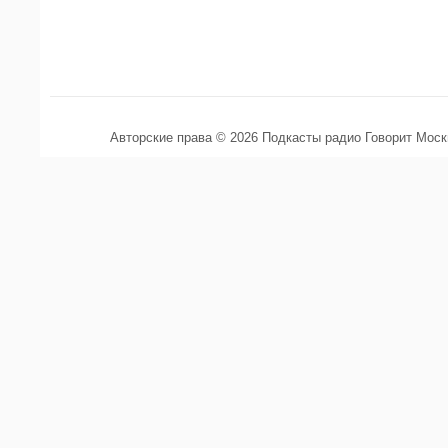
Авторские права © 2026 Подкасты радио Говорит Мос