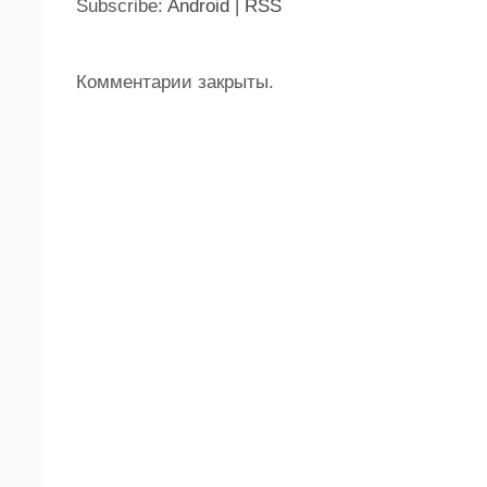
Subscribe:
Android
|
RSS
Комментарии закрыты.