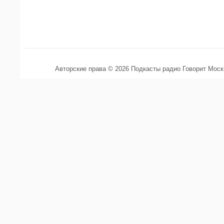
Авторские права © 2026 Подкасты радио Говорит Мос