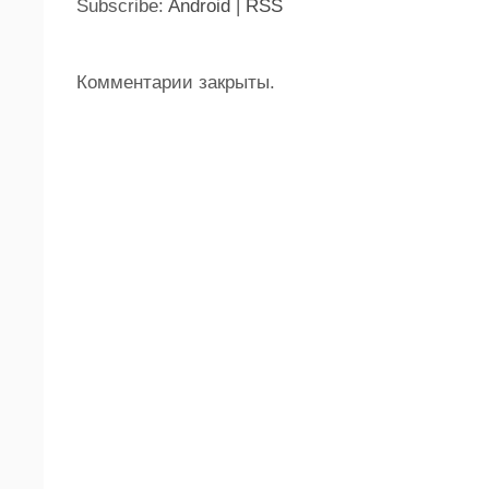
Subscribe:
Android
|
RSS
Комментарии закрыты.