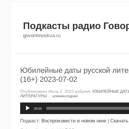
Подкасты радио Гово
govoritmoskva.ru
Юбилейные даты русской лите
(16+) 2023-07-02
Опубликовано Июль 2, 2023 рубрики:
ЮБИЛЕЙНЫЕ ДАТ
ЛИТЕРАТУРЫ
|
комментарии
Аудиоплеер
00:00
Подкаст:
Воспроизвести в новом окне
|
Скачать