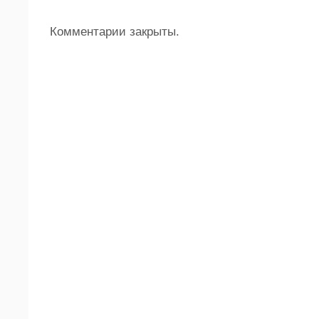
Комментарии закрыты.