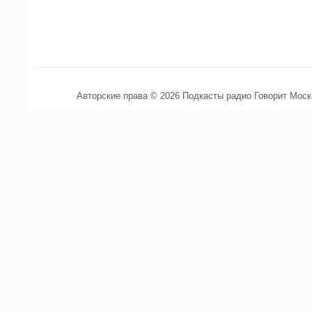
Авторские права © 2026 Подкасты радио Говорит Мос