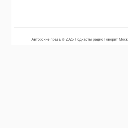
Авторские права © 2026 Подкасты радио Говорит Мос