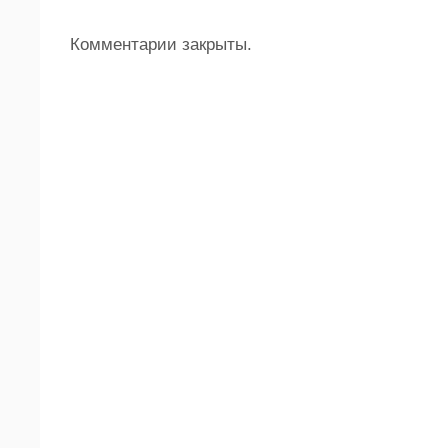
Комментарии закрыты.