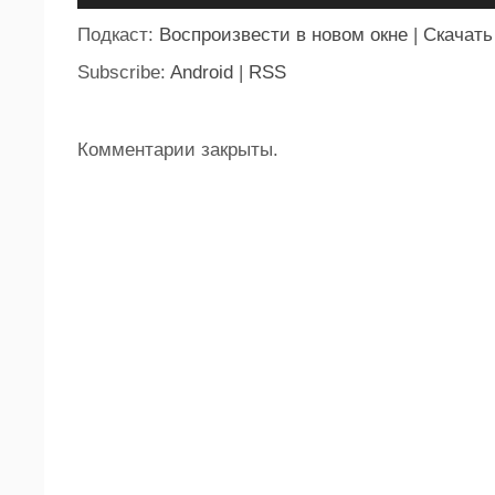
Подкаст:
Воспроизвести в новом окне
|
Скачать
Subscribe:
Android
|
RSS
Комментарии закрыты.