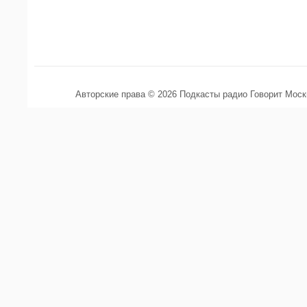
Авторские права © 2026 Подкасты радио Говорит Мос