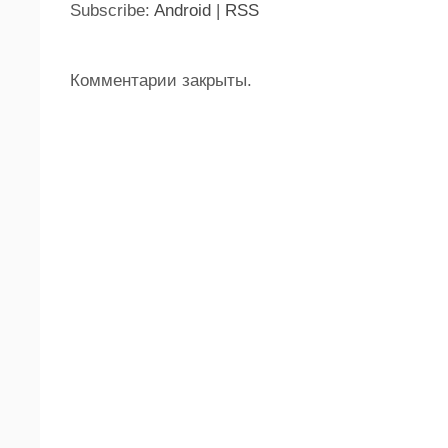
Subscribe:
Android
|
RSS
Комментарии закрыты.