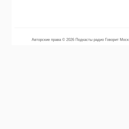
Авторские права © 2026 Подкасты радио Говорит Мос