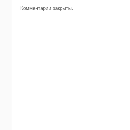
Комментарии закрыты.