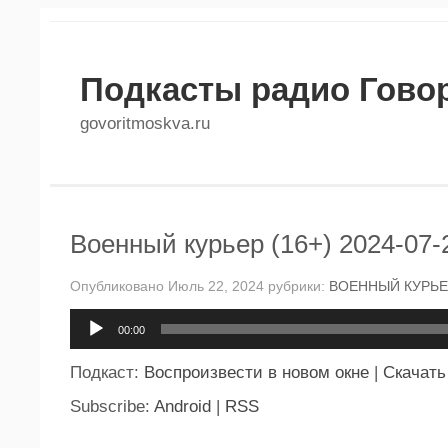
Подкасты радио Гово
govoritmoskva.ru
Военный курьер (16+) 2024-07-
Опубликовано Июль 22, 2024 рубрики:
ВОЕННЫЙ КУРЬЕ
Аудиоплеер
00:00
Подкаст:
Воспроизвести в новом окне
|
Скачать
Subscribe:
Android
|
RSS