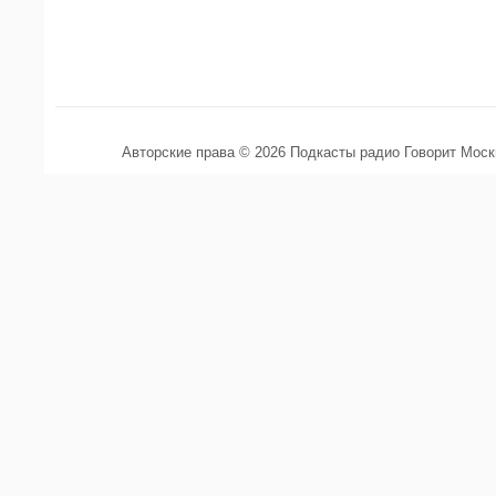
Авторские права © 2026 Подкасты радио Говорит Мос