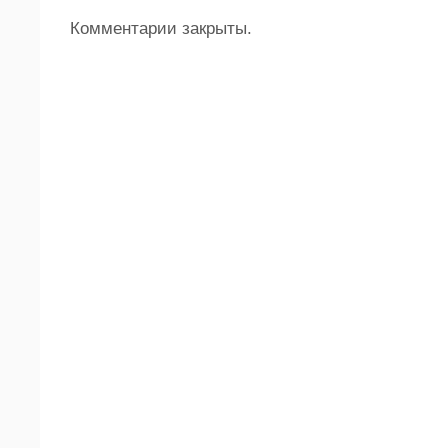
Комментарии закрыты.