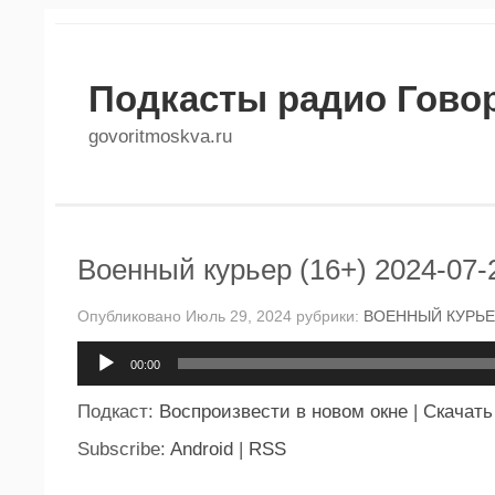
Подкасты радио Гово
govoritmoskva.ru
Военный курьер (16+) 2024-07-
Опубликовано Июль 29, 2024 рубрики:
ВОЕННЫЙ КУРЬЕ
Аудиоплеер
00:00
Подкаст:
Воспроизвести в новом окне
|
Скачать
Subscribe:
Android
|
RSS