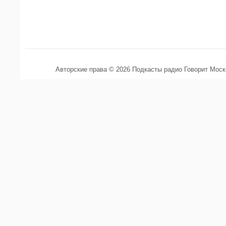
Авторские права © 2026 Подкасты радио Говорит Мос