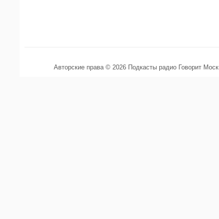
Авторские права © 2026 Подкасты радио Говорит Мос