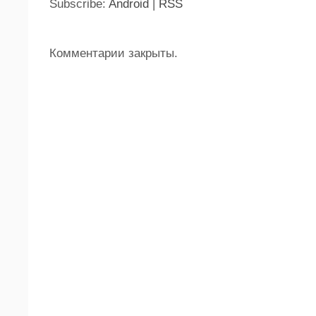
Subscribe:
Android
|
RSS
Комментарии закрыты.