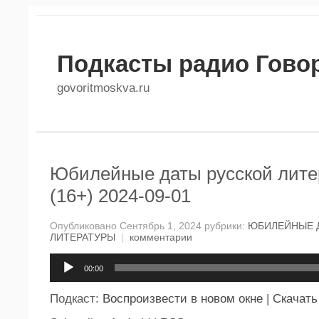
Подкасты радио Гово
govoritmoskva.ru
Юбилейные даты русской лите
(16+) 2024-09-01
Опубликовано Сентябрь 1, 2024 рубрики:
ЮБИЛЕЙНЫЕ 
ЛИТЕРАТУРЫ
|
комментарии
Аудиоплеер
00:00
Подкаст:
Воспроизвести в новом окне
|
Скачать