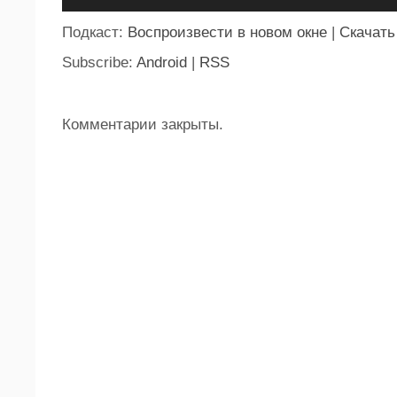
Подкаст:
Воспроизвести в новом окне
|
Скачать
Subscribe:
Android
|
RSS
Комментарии закрыты.