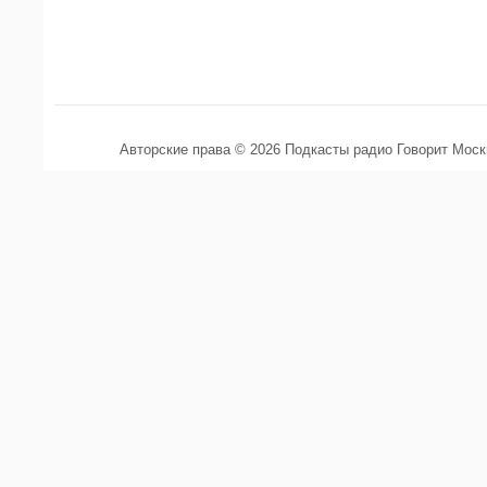
Авторские права © 2026 Подкасты радио Говорит Мос