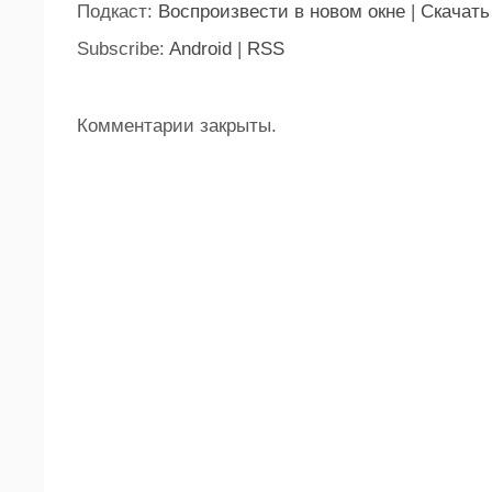
Подкаст:
Воспроизвести в новом окне
|
Скачать
Subscribe:
Android
|
RSS
Комментарии закрыты.