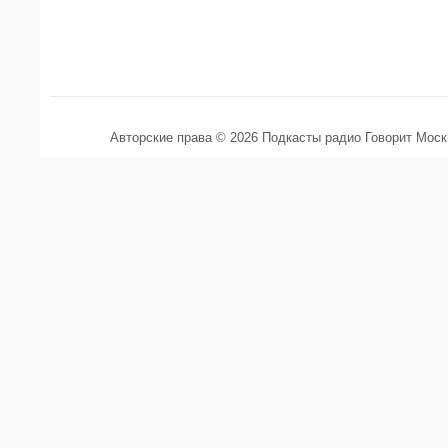
Авторские права © 2026 Подкасты радио Говорит Мос