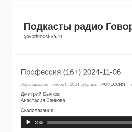
Подкасты радио Гово
govoritmoskva.ru
Профессия (16+) 2024-11-06
Опубликовано Ноябрь 6, 2024 рубрики:
ПРОФЕССИЯ
|
Дмитрий Бычков
Анастасия Зайкова
Скалолазание
Аудиоплеер
00:00