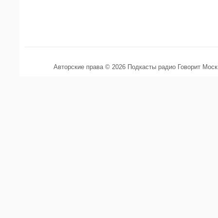
Авторские права © 2026 Подкасты радио Говорит Мос