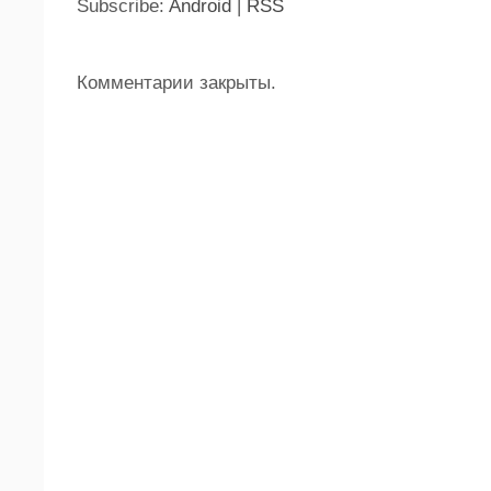
Subscribe:
Android
|
RSS
Комментарии закрыты.