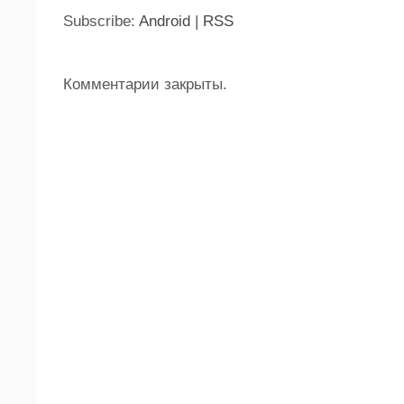
Subscribe:
Android
|
RSS
Комментарии закрыты.