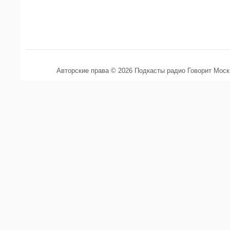
Авторские права © 2026 Подкасты радио Говорит Мос