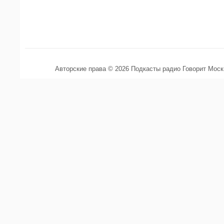
Авторские права © 2026 Подкасты радио Говорит Мос