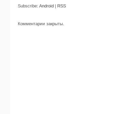
Subscribe:
Android
|
RSS
Комментарии закрыты.