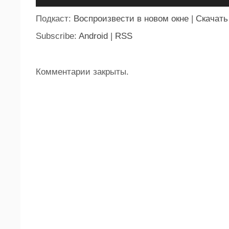
Подкаст:
Воспроизвести в новом окне
|
Скачать
Subscribe:
Android
|
RSS
Комментарии закрыты.