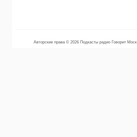
Авторские права © 2026 Подкасты радио Говорит Мос