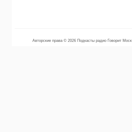
Авторские права © 2026 Подкасты радио Говорит Мос