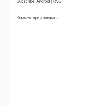
Subscribe:
Android
|
RSS
Комментарии закрыты.