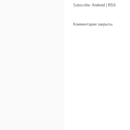
Subscribe:
Android
|
RSS
Комментарии закрыты.