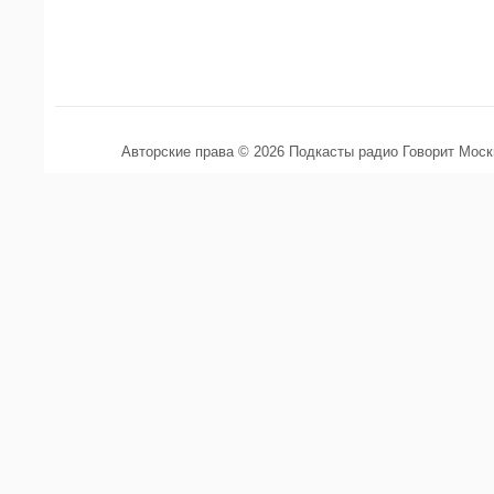
Авторские права © 2026 Подкасты радио Говорит Мос