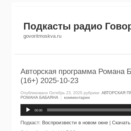
Подкасты радио Гово
govoritmoskva.ru
Авторская программа Романа 
(16+) 2025-10-23
Опубликовано Октябрь 23, 2025 рубрики:
АВТОРСКАЯ П
РОМАНА БАБАЯНА
|
комментарии
Аудиоплеер
00:00
Подкаст:
Воспроизвести в новом окне
|
Скачать