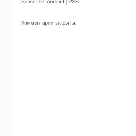
Subscribe:
Android
|
RSS
Комментарии закрыты.