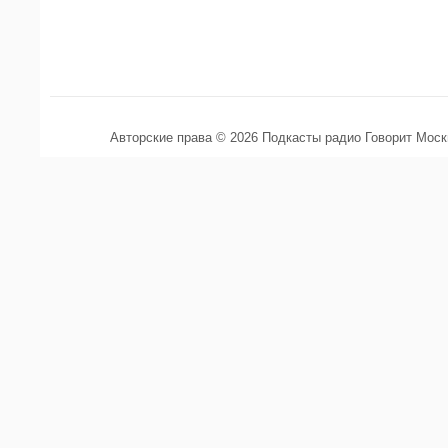
Авторские права © 2026 Подкасты радио Говорит Мос