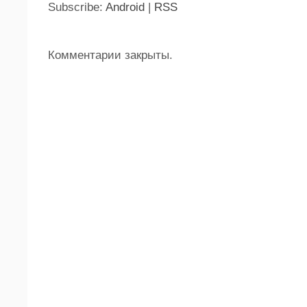
Subscribe:
Android
|
RSS
Комментарии закрыты.