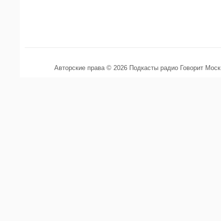
Авторские права © 2026 Подкасты радио Говорит Мос