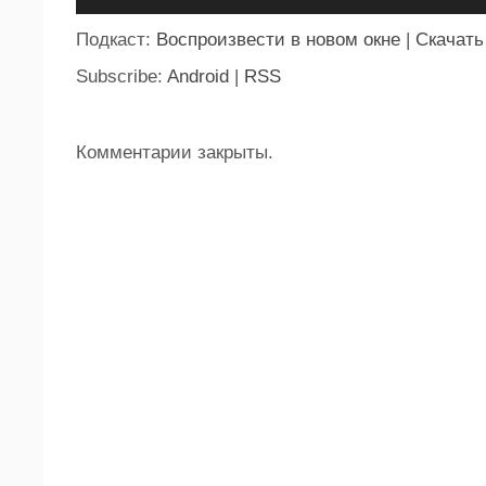
Подкаст:
Воспроизвести в новом окне
|
Скачать
Subscribe:
Android
|
RSS
Комментарии закрыты.