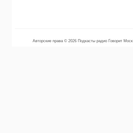
Авторские права © 2026 Подкасты радио Говорит Мос