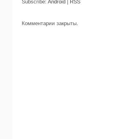
Subscribe:
Android
|
RSS
Комментарии закрыты.