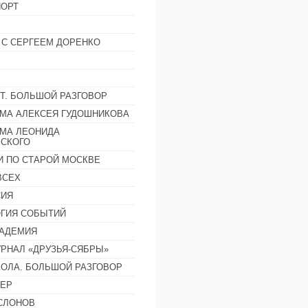
ОРТ
 С СЕРГЕЕМ ДОРЕНКО
Т. БОЛЬШОЙ РАЗГОВОР
МА АЛЕКСЕЯ ГУДОШНИКОВА
МА ЛЕОНИДА
СКОГО
И ПО СТАРОЙ МОСКВЕ
ВСЕХ
СИЯ
ГИЯ СОБЫТИЙ
АДЕМИЯ
РНАЛ «ДРУЗЬЯ-СЯБРЫ»
ОЛА. БОЛЬШОЙ РАЗГОВОР
ЕР
СЛОНОВ