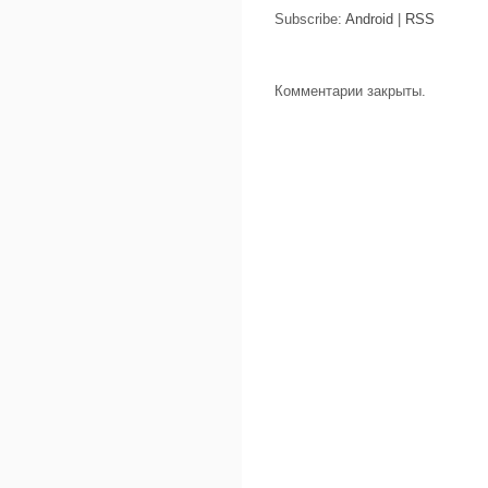
Subscribe:
Android
|
RSS
Комментарии закрыты.