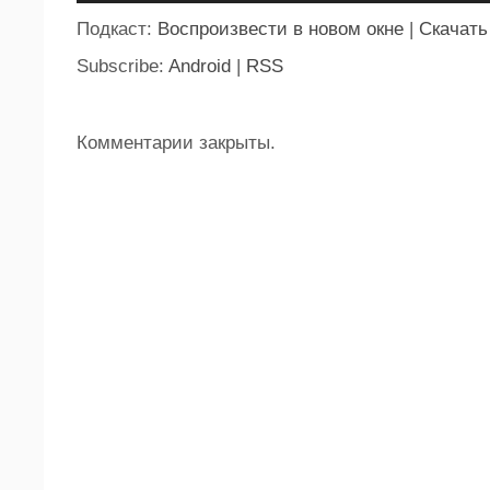
Подкаст:
Воспроизвести в новом окне
|
Скачать
Subscribe:
Android
|
RSS
Комментарии закрыты.