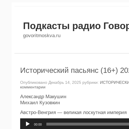
Подкасты радио Гово
govoritmoskva.ru
Исторический пасьянс (16+) 20
Опубликовано Декабрь 14, 2025 рубрики:
ИСТОРИЧЕСК
комментарии
Александр Макушин
Михаил Кузовкин
Австро-Венгрия — великая лоскутная империя
Аудиоплеер
00:00