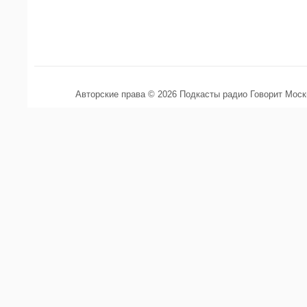
Авторские права © 2026 Подкасты радио Говорит Мос