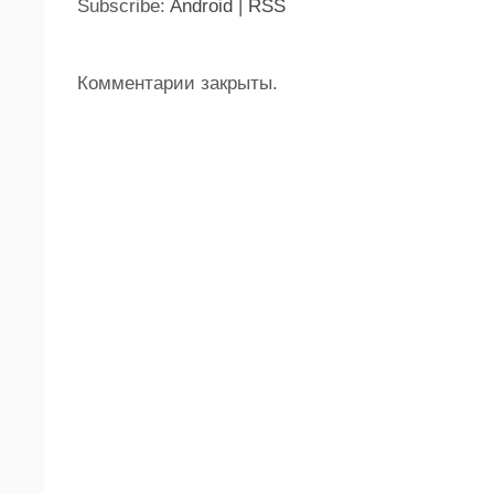
Subscribe:
Android
|
RSS
Комментарии закрыты.