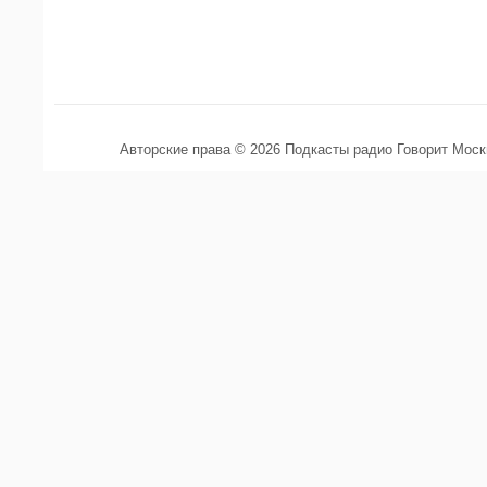
Авторские права © 2026 Подкасты радио Говорит Мос