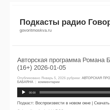
Подкасты радио Гово
govoritmoskva.ru
Авторская программа Романа 
(16+) 2026-01-05
Опубликовано Январь 5, 2026 рубрики:
АВТОРСКАЯ ПР
БАБАЯНА
|
комментарии
Аудиоплеер
00:00
Подкаст:
Воспроизвести в новом окне
|
Скачать