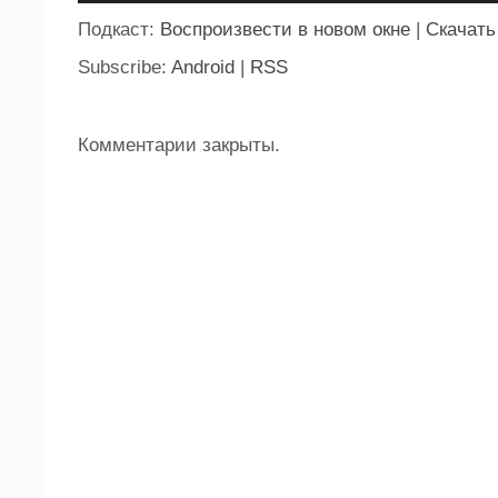
Подкаст:
Воспроизвести в новом окне
|
Скачать
Subscribe:
Android
|
RSS
Комментарии закрыты.