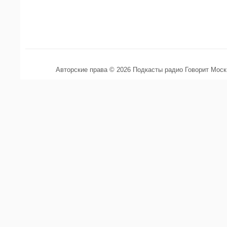
Авторские права © 2026 Подкасты радио Говорит Мос