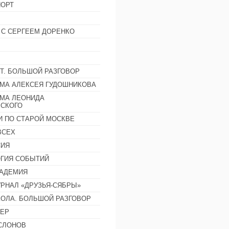
ОРТ
 С СЕРГЕЕМ ДОРЕНКО
Т. БОЛЬШОЙ РАЗГОВОР
МА АЛЕКСЕЯ ГУДОШНИКОВА
МА ЛЕОНИДА
СКОГО
И ПО СТАРОЙ МОСКВЕ
ВСЕХ
СИЯ
ГИЯ СОБЫТИЙ
АДЕМИЯ
РНАЛ «ДРУЗЬЯ-СЯБРЫ»
ОЛА. БОЛЬШОЙ РАЗГОВОР
ЕР
СЛОНОВ