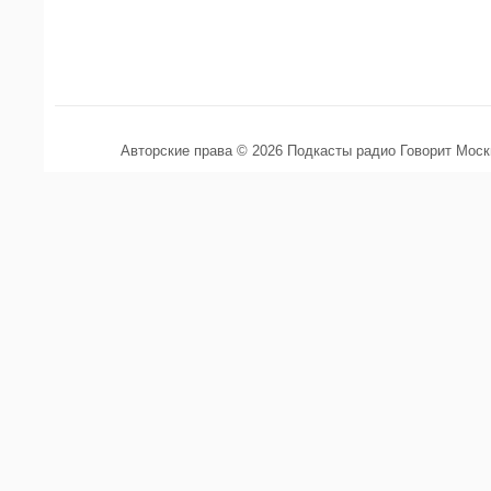
Авторские права © 2026 Подкасты радио Говорит Мос