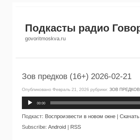
Подкасты радио Гово
govoritmoskva.ru
Зов предков (16+) 2026-02-21
Опубликовано Февраль 21, 2026 рубрики:
ЗОВ ПРЕДКОВ
Аудиоплеер
00:00
Подкаст:
Воспроизвести в новом окне
|
Скачать
Subscribe:
Android
|
RSS