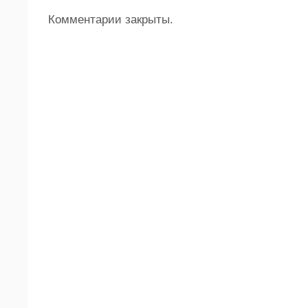
Комментарии закрыты.