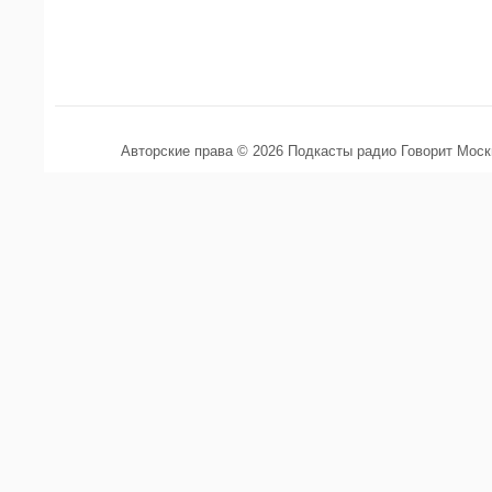
Авторские права © 2026 Подкасты радио Говорит Мос