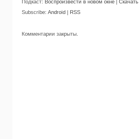
Подкаст:
Воспроизвести в новом окне
|
Скачать
Subscribe:
Android
|
RSS
Комментарии закрыты.