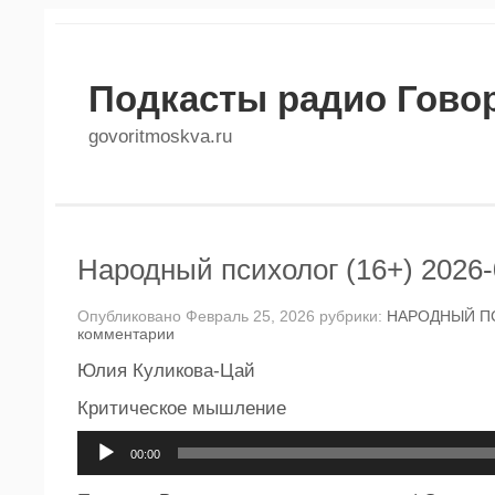
Подкасты радио Гово
govoritmoskva.ru
Народный психолог (16+) 2026-
Опубликовано Февраль 25, 2026 рубрики:
НАРОДНЫЙ П
комментарии
Юлия Куликова-Цай
Критическое мышление
Аудиоплеер
00:00