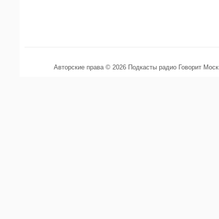
Авторские права © 2026 Подкасты радио Говорит Мос