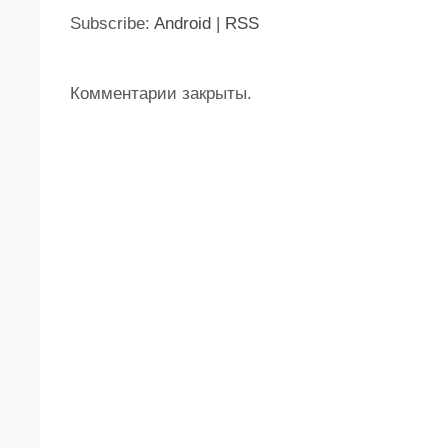
Subscribe:
Android
|
RSS
Комментарии закрыты.