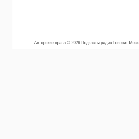
Авторские права © 2026 Подкасты радио Говорит Мос