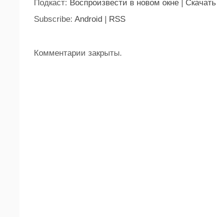
Подкаст:
Воспроизвести в новом окне
|
Скачать
Subscribe:
Android
|
RSS
Комментарии закрыты.