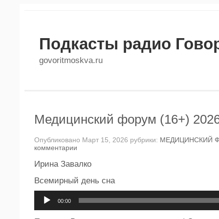
Подкасты радио Гово
govoritmoskva.ru
Медицинский форум (16+) 2026
Опубликовано Март 15, 2026 рубрики:
МЕДИЦИНСКИЙ 
комментарии
Ирина Завалко
Всемирный день сна
Аудиоплеер
00:00