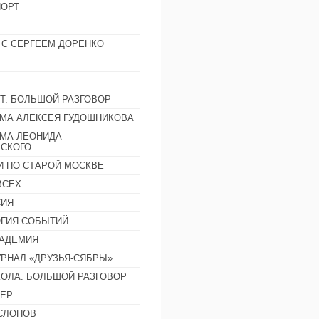
ОРТ
 С СЕРГЕЕМ ДОРЕНКО
Т. БОЛЬШОЙ РАЗГОВОР
МА АЛЕКСЕЯ ГУДОШНИКОВА
МА ЛЕОНИДА
СКОГО
И ПО СТАРОЙ МОСКВЕ
ВСЕХ
СИЯ
ГИЯ СОБЫТИЙ
АДЕМИЯ
РНАЛ «ДРУЗЬЯ-СЯБРЫ»
ОЛА. БОЛЬШОЙ РАЗГОВОР
ЕР
СЛОНОВ