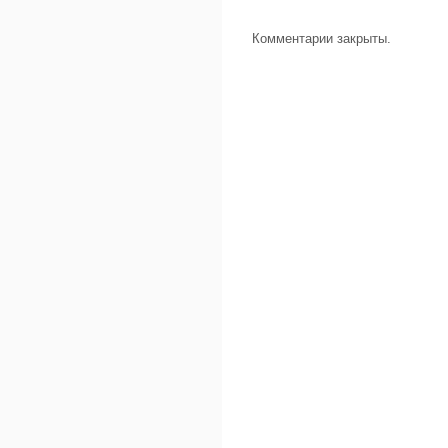
Комментарии закрыты.