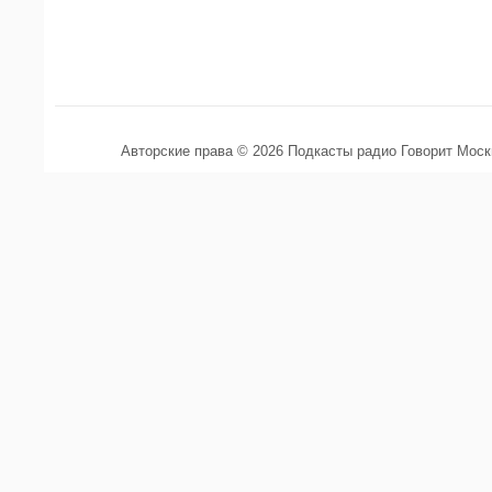
Авторские права © 2026 Подкасты радио Говорит Мос