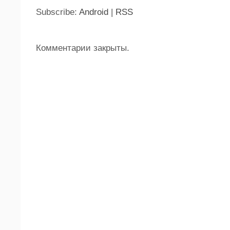
Subscribe:
Android
|
RSS
Комментарии закрыты.