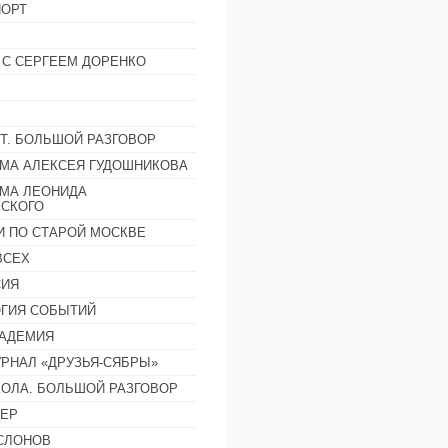
ОРТ
 С СЕРГЕЕМ ДОРЕНКО
Т. БОЛЬШОЙ РАЗГОВОР
МА АЛЕКСЕЯ ГУДОШНИКОВА
МА ЛЕОНИДА
СКОГО
И ПО СТАРОЙ МОСКВЕ
ВСЕХ
СИЯ
ГИЯ СОБЫТИЙ
АДЕМИЯ
РНАЛ «ДРУЗЬЯ-СЯБРЫ»
ОЛА. БОЛЬШОЙ РАЗГОВОР
ЕР
СЛОНОВ