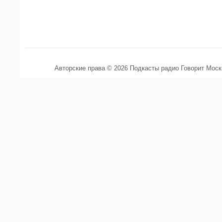
Авторские права © 2026 Подкасты радио Говорит Мос