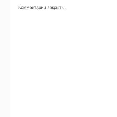
Комментарии закрыты.