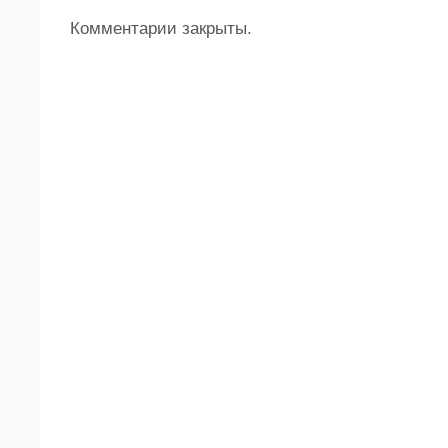
Комментарии закрыты.