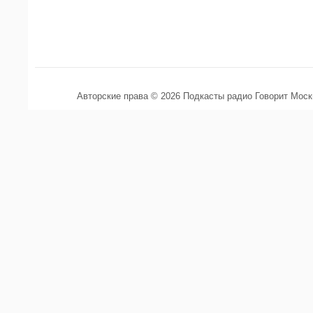
Авторские права © 2026 Подкасты радио Говорит Мос