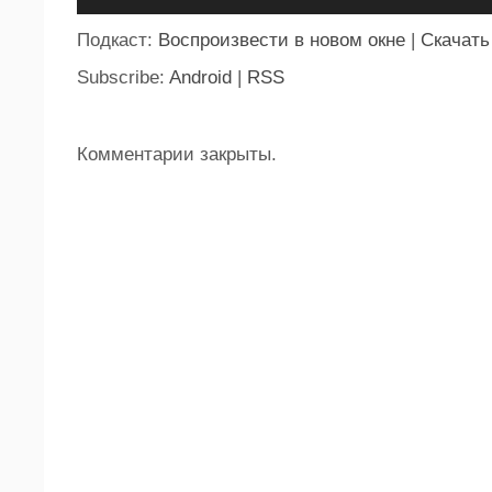
Подкаст:
Воспроизвести в новом окне
|
Скачать
Subscribe:
Android
|
RSS
Комментарии закрыты.