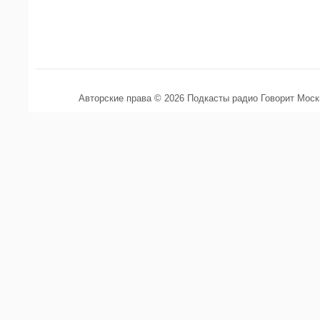
Авторские права © 2026 Подкасты радио Говорит Мос