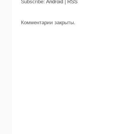
Subscribe:
Android
|
RSS
Комментарии закрыты.