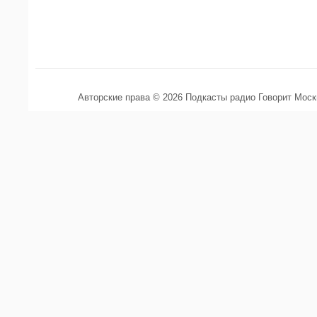
Авторские права © 2026 Подкасты радио Говорит Мос