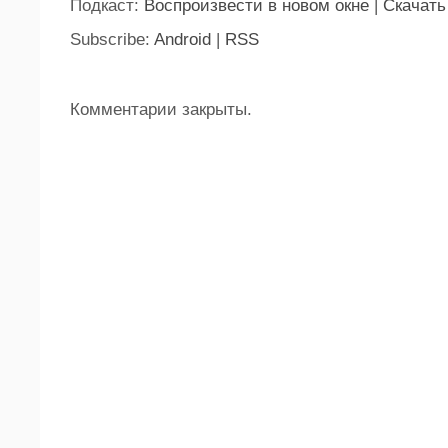
Подкаст:
Воспроизвести в новом окне
|
Скачать
Subscribe:
Android
|
RSS
Комментарии закрыты.