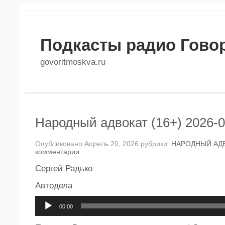
Подкасты радио Гово
govoritmoskva.ru
Народный адвокат (16+) 2026-0
Опубликовано Апрель 20, 2026 рубрики:
НАРОДНЫЙ АД
комментарии
Сергей Радько
Автодела
Аудиоплеер
00:00