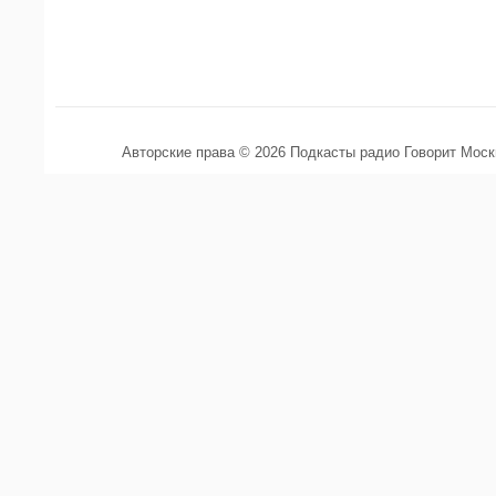
Авторские права © 2026 Подкасты радио Говорит Мос