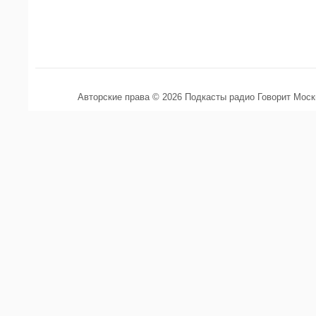
Авторские права © 2026 Подкасты радио Говорит Мос