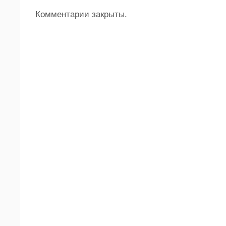
Комментарии закрыты.