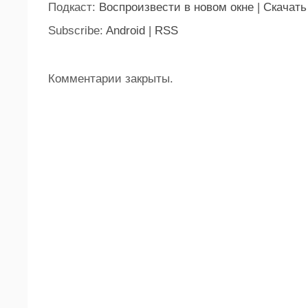
Подкаст:
Воспроизвести в новом окне
|
Скачать
Subscribe:
Android
|
RSS
Комментарии закрыты.