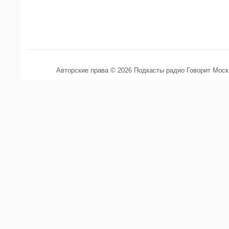
Авторские права © 2026 Подкасты радио Говорит Мос