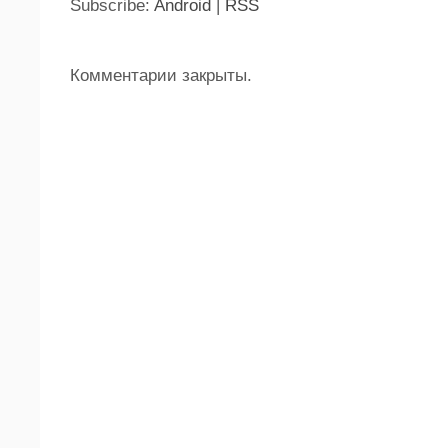
Subscribe:
Android
|
RSS
Комментарии закрыты.