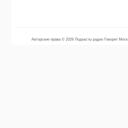
Авторские права © 2026 Подкасты радио Говорит Мос