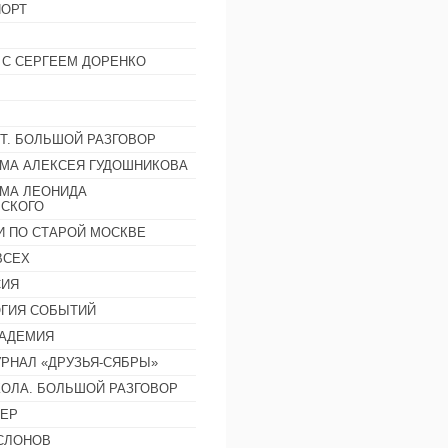
ОРТ
 С СЕРГЕЕМ ДОРЕНКО
Т. БОЛЬШОЙ РАЗГОВОР
МА АЛЕКСЕЯ ГУДОШНИКОВА
МА ЛЕОНИДА
СКОГО
И ПО СТАРОЙ МОСКВЕ
ВСЕХ
СИЯ
ГИЯ СОБЫТИЙ
АДЕМИЯ
РНАЛ «ДРУЗЬЯ-СЯБРЫ»
ОЛА. БОЛЬШОЙ РАЗГОВОР
ЕР
СЛОНОВ