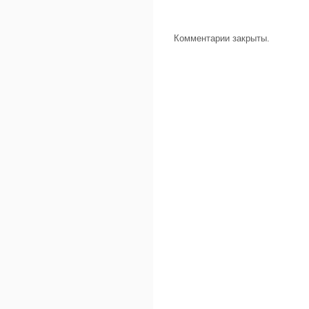
Комментарии закрыты.